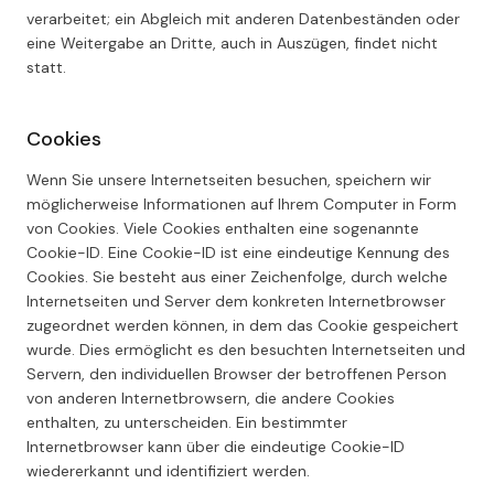
verarbeitet; ein Abgleich mit anderen Datenbeständen oder
eine Weitergabe an Dritte, auch in Auszügen, findet nicht
statt.
Cookies
Wenn Sie unsere Internetseiten besuchen, speichern wir
möglicherweise Informationen auf Ihrem Computer in Form
von Cookies. Viele Cookies enthalten eine sogenannte
Cookie-ID. Eine Cookie-ID ist eine eindeutige Kennung des
Cookies. Sie besteht aus einer Zeichenfolge, durch welche
Internetseiten und Server dem konkreten Internetbrowser
zugeordnet werden können, in dem das Cookie gespeichert
wurde. Dies ermöglicht es den besuchten Internetseiten und
Servern, den individuellen Browser der betroffenen Person
von anderen Internetbrowsern, die andere Cookies
enthalten, zu unterscheiden. Ein bestimmter
Internetbrowser kann über die eindeutige Cookie-ID
wiedererkannt und identifiziert werden.