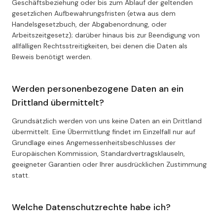
Geschäftsbeziehung oder bis zum Ablauf der geltenden
gesetzlichen Aufbewahrungsfristen (etwa aus dem
Handelsgesetzbuch, der Abgabenordnung, oder
Arbeitszeitgesetz); darüber hinaus bis zur Beendigung von
allfälligen Rechtsstreitigkeiten, bei denen die Daten als
Beweis benötigt werden.
Werden personenbezogene Daten an ein
Drittland übermittelt?
Grundsätzlich werden von uns keine Daten an ein Drittland
übermittelt. Eine Übermittlung findet im Einzelfall nur auf
Grundlage eines Angemessenheitsbeschlusses der
Europäischen Kommission, Standardvertragsklauseln,
geeigneter Garantien oder Ihrer ausdrücklichen Zustimmung
statt.
Welche Datenschutzrechte habe ich?