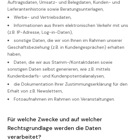
Auftragsdaten, Umsatz- und Belegdaten, Kunden- und
Lieferantenhistorie sowie Beratungsunterlagen,
Werbe- und Vertriebsdaten,
Informationen aus Ihrem elektronischen Verkehr mit uns
(z.B. IP-Adresse, Log-in-Daten),
sonstige Daten, die wir von Ihnen im Rahmen unserer
Geschäftsbeziehung (z.B. in Kundengesprächen) erhalten
haben,
Daten, die wir aus Stamm-/Kontaktdaten sowie
sonstigen Daten selbst generieren, wie z.B. mittels
Kundenbedarfs- und Kundenpotentialanalysen,
die Dokumentation Ihrer Zustimmungserklärung für den
Erhalt von z.B. Newslettern,
Fotoaufnahmen im Rahmen von Veranstaltungen.
Für welche Zwecke und auf welcher
Rechtsgrundlage werden die Daten
verarbeitet?