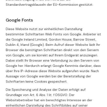
Standardvertragsklauseln der EU-Kommission gestützt.
Google Fonts
Diese Website nutzt zur einheitlichen Darstellung
bestimmter Schriftarten Web Fonts von Google. Anbieter ist
die Google Ireland Limited, Gordon House, Barrow Street,
Dublin 4, Irland (Google). Beim Aufruf dieser Website lädt Ihr
Browser die benötigten Schriftarten direkt von den Servern
von Google, um sie korrekt auf Ihrem Endgerät anzuzeigen.
Dabei stellt Ihr Browser eine Verbindung zu den Servern von
Google her. Hierdurch erlangt Google Kenntnis darüber, dass
über Ihre IP-Adresse diese Website aufgerufen wurde. Nach
Aussage von Google werden bei der Bereitstellung der
Schriftarten keine Cookies gespeichert.
Die Speicherung und Analyse der Daten erfolgt auf
Grundlage von Art. 6 Abs. 1 lit. f DSGVO. Der
Websitebetreiber hat ein berechtigtes Interesse an der
einheitlichen Darstellung des Schriftbildes auf seiner