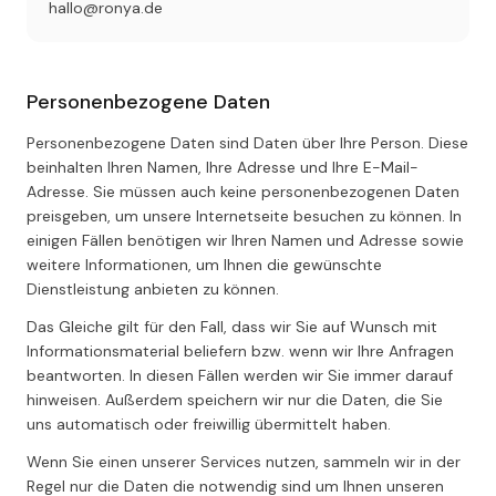
hallo@ronya.de
Personenbezogene Daten
Personenbezogene Daten sind Daten über Ihre Person. Diese
beinhalten Ihren Namen, Ihre Adresse und Ihre E-Mail-
Adresse. Sie müssen auch keine personenbezogenen Daten
preisgeben, um unsere Internetseite besuchen zu können. In
einigen Fällen benötigen wir Ihren Namen und Adresse sowie
weitere Informationen, um Ihnen die gewünschte
Dienstleistung anbieten zu können.
Das Gleiche gilt für den Fall, dass wir Sie auf Wunsch mit
Informationsmaterial beliefern bzw. wenn wir Ihre Anfragen
beantworten. In diesen Fällen werden wir Sie immer darauf
hinweisen. Außerdem speichern wir nur die Daten, die Sie
uns automatisch oder freiwillig übermittelt haben.
Wenn Sie einen unserer Services nutzen, sammeln wir in der
Regel nur die Daten die notwendig sind um Ihnen unseren