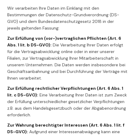
Wir verarbeiten Ihre Daten im Einklang mit den
Bestimmungen der Datenschutz-Grundverordnung (DS-
GVO) und dem Bundesdatenschutzgesetz 2018 in der
jeweils geltenden Fassung:
Zur Erfüllung von (vor-)vertraglichen Pflichten (Art. 6
Abs. 1 lit. b DS-GVO):
Die Verarbeitung Ihrer Daten erfolgt
für die Vertragsabwicklung online oder in einer unserer
Filialen, zur Vertragsabwicklung Ihrer Mitarbeiterschaft in
unserem Unternehmen. Die Daten werden insbesondere bei
Geschäftsanbahnung und bei Durchführung der Verträge mit
Ihnen verarbeitet.
Zur Erfüllung rechtlicher Verpflichtungen (Art. 6 Abs. 1
lit. c DS-GVO):
Eine Verarbeitung Ihrer Daten ist zum Zweck
der Erfüllung unterschiedlicher gesetzlicher Verpflichtungen
z.B. aus dem Handelsgesetzbuch oder der Abgabenordnung
erforderlich.
Zur Wahrung berechtigter Interessen (Art. 6 Abs. 1 lit. f
DS-GVO):
Aufgrund einer Interessenabwägung kann eine