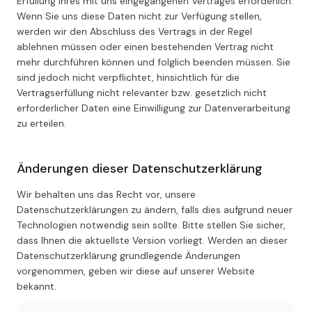
Erfüllung Ihres mit uns eingegangenen Vertrages erforderlich.
Wenn Sie uns diese Daten nicht zur Verfügung stellen,
werden wir den Abschluss des Vertrags in der Regel
ablehnen müssen oder einen bestehenden Vertrag nicht
mehr durchführen können und folglich beenden müssen. Sie
sind jedoch nicht verpflichtet, hinsichtlich für die
Vertragserfüllung nicht relevanter bzw. gesetzlich nicht
erforderlicher Daten eine Einwilligung zur Datenverarbeitung
zu erteilen.
Änderungen dieser Datenschutzerklärung
Wir behalten uns das Recht vor, unsere
Datenschutzerklärungen zu ändern, falls dies aufgrund neuer
Technologien notwendig sein sollte. Bitte stellen Sie sicher,
dass Ihnen die aktuellste Version vorliegt. Werden an dieser
Datenschutzerklärung grundlegende Änderungen
vorgenommen, geben wir diese auf unserer Website
bekannt.