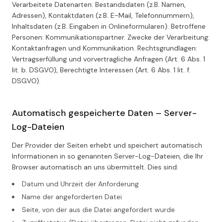
Verarbeitete Datenarten: Bestandsdaten (z.B. Namen,
Adressen), Kontaktdaten (z.B. E-Mail, Telefonnummern),
Inhaltsdaten (z.B. Eingaben in Onlineformularen). Betroffene
Personen: Kommunikationspartner. Zwecke der Verarbeitung:
Kontaktanfragen und Kommunikation. Rechtsgrundlagen:
Vertragserfüllung und vorvertragliche Anfragen (Art. 6 Abs. 1
lit. b. DSGVO), Berechtigte Interessen (Art. 6 Abs. 1 lit. f.
DSGVO).
Automatisch gespeicherte Daten – Server-
Log-Dateien
Der Provider der Seiten erhebt und speichert automatisch
Informationen in so genannten Server-Log-Dateien, die Ihr
Browser automatisch an uns übermittelt. Dies sind:
Datum und Uhrzeit der Anforderung
Name der angeforderten Datei
Seite, von der aus die Datei angefordert wurde