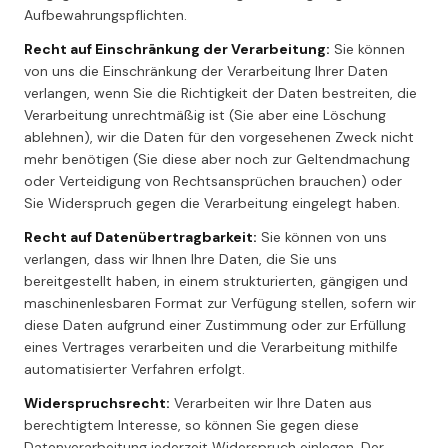
Aufbewahrungspflichten.
Recht auf Einschränkung der Verarbeitung:
Sie können
von uns die Einschränkung der Verarbeitung Ihrer Daten
verlangen, wenn Sie die Richtigkeit der Daten bestreiten, die
Verarbeitung unrechtmäßig ist (Sie aber eine Löschung
ablehnen), wir die Daten für den vorgesehenen Zweck nicht
mehr benötigen (Sie diese aber noch zur Geltendmachung
oder Verteidigung von Rechtsansprüchen brauchen) oder
Sie Widerspruch gegen die Verarbeitung eingelegt haben.
Recht auf Datenübertragbarkeit:
Sie können von uns
verlangen, dass wir Ihnen Ihre Daten, die Sie uns
bereitgestellt haben, in einem strukturierten, gängigen und
maschinenlesbaren Format zur Verfügung stellen, sofern wir
diese Daten aufgrund einer Zustimmung oder zur Erfüllung
eines Vertrages verarbeiten und die Verarbeitung mithilfe
automatisierter Verfahren erfolgt.
Widerspruchsrecht:
Verarbeiten wir Ihre Daten aus
berechtigtem Interesse, so können Sie gegen diese
Datenverarbeitung jederzeit Widerspruch einlegen. Der