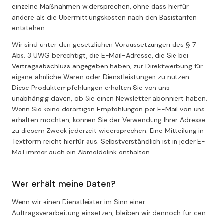
einzelne Maßnahmen widersprechen, ohne dass hierfür
andere als die Übermittlungskosten nach den Basistarifen
entstehen.
Wir sind unter den gesetzlichen Voraussetzungen des § 7
Abs. 3 UWG berechtigt, die E-Mail-Adresse, die Sie bei
Vertragsabschluss angegeben haben, zur Direktwerbung für
eigene ähnliche Waren oder Dienstleistungen zu nutzen.
Diese Produktempfehlungen erhalten Sie von uns
unabhängig davon, ob Sie einen Newsletter abonniert haben.
Wenn Sie keine derartigen Empfehlungen per E-Mail von uns
erhalten möchten, können Sie der Verwendung Ihrer Adresse
zu diesem Zweck jederzeit widersprechen. Eine Mitteilung in
Textform reicht hierfür aus. Selbstverständlich ist in jeder E-
Mail immer auch ein Abmeldelink enthalten.
Wer erhält meine Daten?
Wenn wir einen Dienstleister im Sinn einer
Auftragsverarbeitung einsetzen, bleiben wir dennoch für den