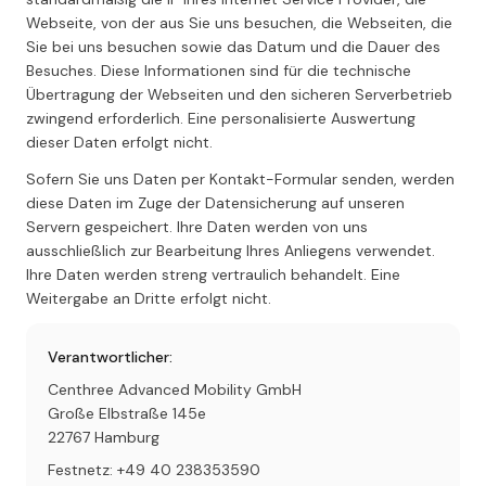
Webseite, von der aus Sie uns besuchen, die Webseiten, die
Sie bei uns besuchen sowie das Datum und die Dauer des
Besuches. Diese Informationen sind für die technische
Übertragung der Webseiten und den sicheren Serverbetrieb
zwingend erforderlich. Eine personalisierte Auswertung
dieser Daten erfolgt nicht.
Sofern Sie uns Daten per Kontakt-Formular senden, werden
diese Daten im Zuge der Datensicherung auf unseren
Servern gespeichert. Ihre Daten werden von uns
ausschließlich zur Bearbeitung Ihres Anliegens verwendet.
Ihre Daten werden streng vertraulich behandelt. Eine
Weitergabe an Dritte erfolgt nicht.
Verantwortlicher:
Centhree Advanced Mobility GmbH
Große Elbstraße 145e
22767 Hamburg
Festnetz: +49 40 238353590