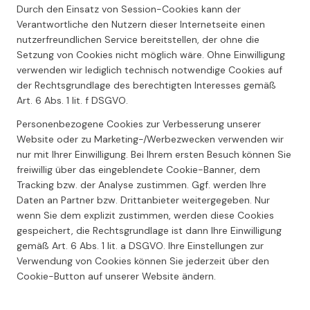
Durch den Einsatz von Session-Cookies kann der
Verantwortliche den Nutzern dieser Internetseite einen
nutzerfreundlichen Service bereitstellen, der ohne die
Setzung von Cookies nicht möglich wäre. Ohne Einwilligung
verwenden wir lediglich technisch notwendige Cookies auf
der Rechtsgrundlage des berechtigten Interesses gemäß
Art. 6 Abs. 1 lit. f DSGVO.
Personenbezogene Cookies zur Verbesserung unserer
Website oder zu Marketing-/Werbezwecken verwenden wir
nur mit Ihrer Einwilligung. Bei Ihrem ersten Besuch können Sie
freiwillig über das eingeblendete Cookie-Banner, dem
Tracking bzw. der Analyse zustimmen. Ggf. werden Ihre
Daten an Partner bzw. Drittanbieter weitergegeben. Nur
wenn Sie dem explizit zustimmen, werden diese Cookies
gespeichert, die Rechtsgrundlage ist dann Ihre Einwilligung
gemäß Art. 6 Abs. 1 lit. a DSGVO. Ihre Einstellungen zur
Verwendung von Cookies können Sie jederzeit über den
Cookie-Button auf unserer Website ändern.