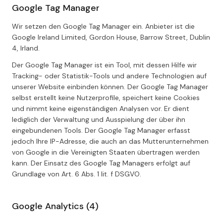
Google Tag Manager
Wir setzen den Google Tag Manager ein. Anbieter ist die
Google Ireland Limited, Gordon House, Barrow Street, Dublin
4, Irland.
Der Google Tag Manager ist ein Tool, mit dessen Hilfe wir
Tracking- oder Statistik-Tools und andere Technologien auf
unserer Website einbinden können. Der Google Tag Manager
selbst erstellt keine Nutzerprofile, speichert keine Cookies
und nimmt keine eigenständigen Analysen vor. Er dient
lediglich der Verwaltung und Ausspielung der über ihn
eingebundenen Tools. Der Google Tag Manager erfasst
jedoch Ihre IP-Adresse, die auch an das Mutterunternehmen
von Google in die Vereinigten Staaten übertragen werden
kann. Der Einsatz des Google Tag Managers erfolgt auf
Grundlage von Art. 6 Abs. 1 lit. f DSGVO.
Google Analytics (4)