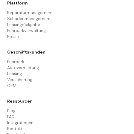
Plattform
Reparaturmanagement
Schadenmanagement
Leasingrückgabe
Fuhrparkverwaltung
Preise
Geschäftskunden
Fuhrpark
Autovermietung
Leasing
Versicherung
OEM
Ressourcen
Blog
FAQ
Integrationen
Kontakt