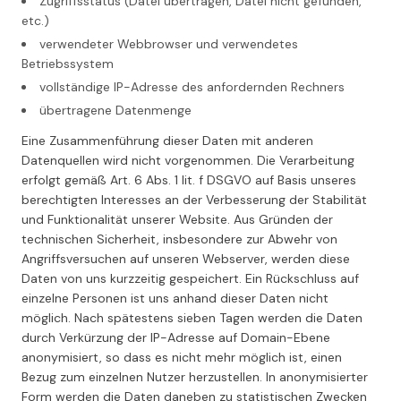
Zugriffsstatus (Datei übertragen, Datei nicht gefunden,
etc.)
verwendeter Webbrowser und verwendetes
Betriebssystem
vollständige IP-Adresse des anfordernden Rechners
übertragene Datenmenge
Eine Zusammenführung dieser Daten mit anderen
Datenquellen wird nicht vorgenommen. Die Verarbeitung
erfolgt gemäß Art. 6 Abs. 1 lit. f DSGVO auf Basis unseres
berechtigten Interesses an der Verbesserung der Stabilität
und Funktionalität unserer Website. Aus Gründen der
technischen Sicherheit, insbesondere zur Abwehr von
Angriffsversuchen auf unseren Webserver, werden diese
Daten von uns kurzzeitig gespeichert. Ein Rückschluss auf
einzelne Personen ist uns anhand dieser Daten nicht
möglich. Nach spätestens sieben Tagen werden die Daten
durch Verkürzung der IP-Adresse auf Domain-Ebene
anonymisiert, so dass es nicht mehr möglich ist, einen
Bezug zum einzelnen Nutzer herzustellen. In anonymisierter
Form werden die Daten daneben zu statistischen Zwecken