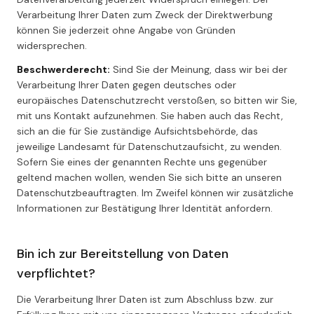
Verarbeitung Ihrer Daten zum Zweck der Direktwerbung
können Sie jederzeit ohne Angabe von Gründen
widersprechen.
Beschwerderecht:
Sind Sie der Meinung, dass wir bei der
Verarbeitung Ihrer Daten gegen deutsches oder
europäisches Datenschutzrecht verstoßen, so bitten wir Sie,
mit uns Kontakt aufzunehmen. Sie haben auch das Recht,
sich an die für Sie zuständige Aufsichtsbehörde, das
jeweilige Landesamt für Datenschutzaufsicht, zu wenden.
Sofern Sie eines der genannten Rechte uns gegenüber
geltend machen wollen, wenden Sie sich bitte an unseren
Datenschutzbeauftragten. Im Zweifel können wir zusätzliche
Informationen zur Bestätigung Ihrer Identität anfordern.
Bin ich zur Bereitstellung von Daten
verpflichtet?
Die Verarbeitung Ihrer Daten ist zum Abschluss bzw. zur