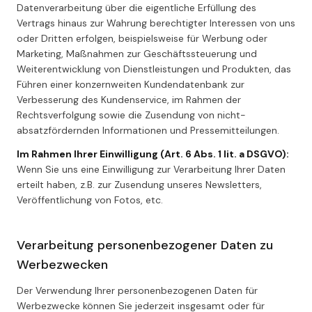
Datenverarbeitung über die eigentliche Erfüllung des
Vertrags hinaus zur Wahrung berechtigter Interessen von uns
oder Dritten erfolgen, beispielsweise für Werbung oder
Marketing, Maßnahmen zur Geschäftssteuerung und
Weiterentwicklung von Dienstleistungen und Produkten, das
Führen einer konzernweiten Kundendatenbank zur
Verbesserung des Kundenservice, im Rahmen der
Rechtsverfolgung sowie die Zusendung von nicht-
absatzfördernden Informationen und Pressemitteilungen.
Im Rahmen Ihrer Einwilligung (Art. 6 Abs. 1 lit. a DSGVO):
Wenn Sie uns eine Einwilligung zur Verarbeitung Ihrer Daten
erteilt haben, z.B. zur Zusendung unseres Newsletters,
Veröffentlichung von Fotos, etc.
Verarbeitung personenbezogener Daten zu
Werbezwecken
Der Verwendung Ihrer personenbezogenen Daten für
Werbezwecke können Sie jederzeit insgesamt oder für