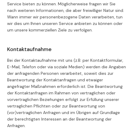
Service bieten zu können. Möglicherweise fragen wir Sie
nach weiteren Informationen, die aber freiwilliger Natur sind.
Wann immer wir personenbezogene Daten verarbeiten, tun
wir dies um Ihnen unseren Service anbieten zu können oder
um unsere kommerziellen Ziele zu verfolgen.
Kontaktaufnahme
Bei der Kontaktaufnahme mit uns (z.B. per Kontaktformular,
E-Mail, Telefon oder via soziale Medien) werden die Angaben
der anfragenden Personen verarbeitet, soweit dies zur
Beantwortung der Kontaktanfragen und etwaiger
angefragter Maßnahmen erforderlich ist. Die Beantwortung
der Kontaktanfragen im Rahmen von vertraglichen oder
vorvertraglichen Beziehungen erfolgt zur Erfüllung unserer
vertraglichen Pflichten oder zur Beantwortung von
(vor)vertraglichen Anfragen und im Übrigen auf Grundlage
der berechtigten Interessen an der Beantwortung der
Anfragen.