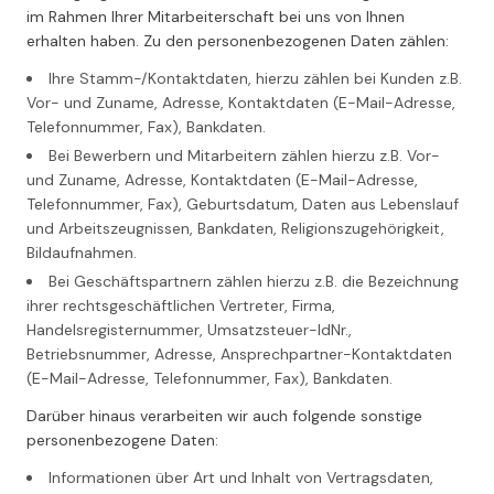
im Rahmen Ihrer Mitarbeiterschaft bei uns von Ihnen
erhalten haben. Zu den personenbezogenen Daten zählen:
Ihre Stamm-/Kontaktdaten, hierzu zählen bei Kunden z.B.
Vor- und Zuname, Adresse, Kontaktdaten (E-Mail-Adresse,
Telefonnummer, Fax), Bankdaten.
Bei Bewerbern und Mitarbeitern zählen hierzu z.B. Vor-
und Zuname, Adresse, Kontaktdaten (E-Mail-Adresse,
Telefonnummer, Fax), Geburtsdatum, Daten aus Lebenslauf
und Arbeitszeugnissen, Bankdaten, Religionszugehörigkeit,
Bildaufnahmen.
Bei Geschäftspartnern zählen hierzu z.B. die Bezeichnung
ihrer rechtsgeschäftlichen Vertreter, Firma,
Handelsregisternummer, Umsatzsteuer-IdNr.,
Betriebsnummer, Adresse, Ansprechpartner-Kontaktdaten
(E-Mail-Adresse, Telefonnummer, Fax), Bankdaten.
Darüber hinaus verarbeiten wir auch folgende sonstige
personenbezogene Daten:
Informationen über Art und Inhalt von Vertragsdaten,