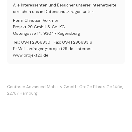
Alle Interessenten und Besucher unserer Internetseite
erreichen uns in Datenschutzfragen unter:
Herrn Christian Volkmer
Projekt 29 GmbH & Co. KG
Ostengasse 14, 93047 Regensburg
Tel.: 0941 2986930 · Fax: 0941 29869316
E-Mail: anfragen@projekt29.de · Internet:
www.projekt29.de
Centhree Advanced Mobility GmbH · Große Elbstraße 145e,
22767 Hamburg