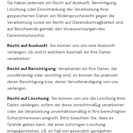
Sie haben jederzeit ein Recht auf Auskunft, Berichtigung,
Löschung oder Einschränkung der Verarbeitung Ihrer
gespeicherten Daten, ein Widerspruchsrecht gegen die
Verarbeitung sowie ein Recht auf Datenübertragbarkeit und
auf Beschwerde gemäß den Voraussetzungen des
Datenschutzrechts.
Recht auf Auskunft:
Sie können von uns eine Auskunft
verlangen, ob und in welchem Ausmaß wir Ihre Daten
verarbeiten.
Recht auf Berichtigung:
Verarbeiten wir Ihre Daten, die
unvollständig oder unrichtig sind, so können Sie jederzeit
deren Berichtigung bzw. deren Vervollständigung von uns
verlangen.
Recht auf Löschung:
Sie können von uns die Löschung Ihrer
Daten verlangen, sofern wir diese unrechtmäßig verarbeiten
oder die Verarbeitung unverhältnismäßig in Ihre berechtigten
Schutzinteressen eingreift. Bitte beachten Sie, dass es
Gründe geben kann, die einer sofortigen Löschung
entgegenstehen, z.B. im Fall von gesetzlich geregelten