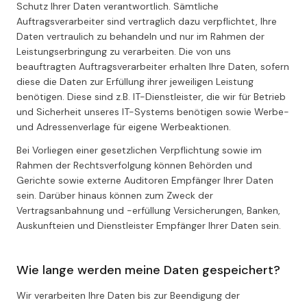
Schutz Ihrer Daten verantwortlich. Sämtliche
Auftragsverarbeiter sind vertraglich dazu verpflichtet, Ihre
Daten vertraulich zu behandeln und nur im Rahmen der
Leistungserbringung zu verarbeiten. Die von uns
beauftragten Auftragsverarbeiter erhalten Ihre Daten, sofern
diese die Daten zur Erfüllung ihrer jeweiligen Leistung
benötigen. Diese sind z.B. IT-Dienstleister, die wir für Betrieb
und Sicherheit unseres IT-Systems benötigen sowie Werbe-
und Adressenverlage für eigene Werbeaktionen.
Bei Vorliegen einer gesetzlichen Verpflichtung sowie im
Rahmen der Rechtsverfolgung können Behörden und
Gerichte sowie externe Auditoren Empfänger Ihrer Daten
sein. Darüber hinaus können zum Zweck der
Vertragsanbahnung und -erfüllung Versicherungen, Banken,
Auskunfteien und Dienstleister Empfänger Ihrer Daten sein.
Wie lange werden meine Daten gespeichert?
Wir verarbeiten Ihre Daten bis zur Beendigung der