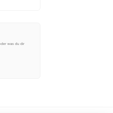
oder was du dir