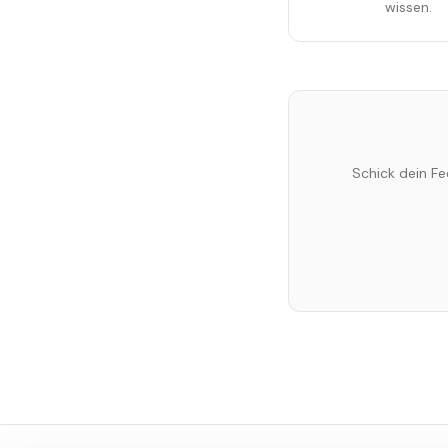
wissen.
Schick dein Fe