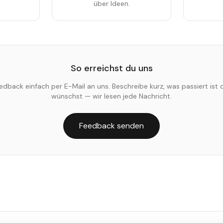
über Ideen.
So erreichst du uns
edback einfach per E-Mail an uns. Beschreibe kurz, was passiert ist 
wünschst — wir lesen jede Nachricht.
Feedback senden