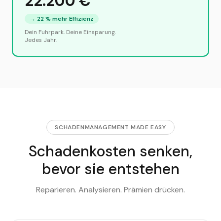
22.200
€
→
22
% mehr Effizienz
Dein Fuhrpark. Deine Einsparung.
Jedes Jahr.
SCHADENMANAGEMENT MADE EASY
Schadenkosten senken,
bevor sie entstehen
Reparieren. Analysieren. Prämien drücken.