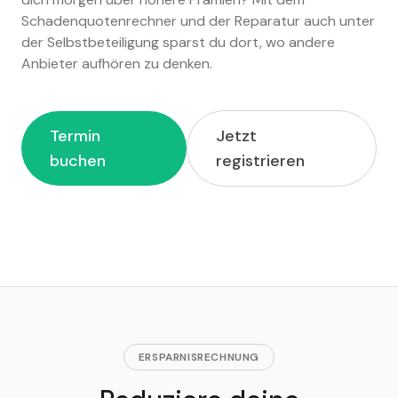
Schadenquotenrechner und der Reparatur auch unter
der Selbstbeteiligung sparst du dort, wo andere
Anbieter aufhören zu denken.
Termin
Jetzt
buchen
registrieren
ERSPARNISRECHNUNG