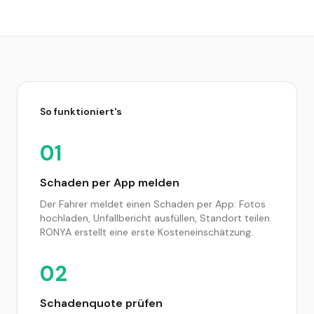
So funktioniert's
01
Schaden per App melden
Der Fahrer meldet einen Schaden per App: Fotos
hochladen, Unfallbericht ausfüllen, Standort teilen.
RONYA erstellt eine erste Kosteneinschätzung.
02
Schadenquote prüfen