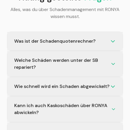
Alles, was du über Schadenmanagement mit RONYA
wissen musst.
Was ist der Schadenquotenrechner?
Welche Schäden werden unter der SB
repariert?
Wie schnell wird ein Schaden abgewickelt?
Kann ich auch Kaskoschäden über RONYA
abwickeln?