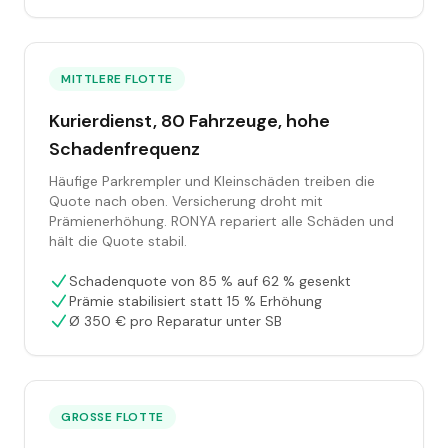
MITTLERE FLOTTE
Kurierdienst, 80 Fahrzeuge, hohe
Schadenfrequenz
Häufige Parkrempler und Kleinschäden treiben die
Quote nach oben. Versicherung droht mit
Prämienerhöhung. RONYA repariert alle Schäden und
hält die Quote stabil.
Schadenquote von 85 % auf 62 % gesenkt
Prämie stabilisiert statt 15 % Erhöhung
Ø 350 € pro Reparatur unter SB
GROSSE FLOTTE