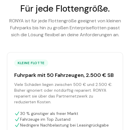
Für jede Flottengröße.
RONYA ist für jede Flottengröße geeignet von kleinen
Fuhrparks bis hin zu großen Enterpriseflotten passt
sich die Lösung flexibel an deine Anforderungen an.
KLEINE FLOTTE
Fuhrpark mit 50 Fahrzeugen, 2.500 € SB
Viele Schäden liegen zwischen 500 € und 2.500 €.
Bisher ignoriert oder notdürftig repariert. RONYA
repariert sie über das Partnernetzwerk zu
reduzierten Kosten.
30 % günstiger als freier Markt
Fahrzeuge im Top Zustand
Niedrigere Nachbelastung bei Leasingrückgabe