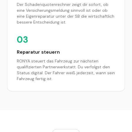
Der Schadenquotenrechner zeigt dir sofort, ob
eine Versicherungsmeldung sinnvoll ist oder ob
eine Eigenreparatur unter der SB die wirtschaftlich
bessere Entscheidung ist.
03
Reparatur steuern
RONYA steuert das Fahrzeug zur nächsten
qualifizierten Partnerwerkstatt. Du verfolgst den
Status digital. Der Fahrer weiß jederzeit, wann sein
Fahrzeug fertig ist.