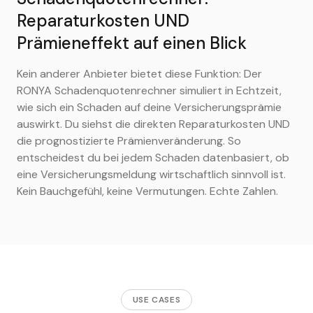
Reparaturkosten UND
Prämieneffekt auf einen Blick
Kein anderer Anbieter bietet diese Funktion: Der
RONYA Schadenquotenrechner simuliert in Echtzeit,
wie sich ein Schaden auf deine Versicherungsprämie
auswirkt. Du siehst die direkten Reparaturkosten UND
die prognostizierte Prämienveränderung. So
entscheidest du bei jedem Schaden datenbasiert, ob
eine Versicherungsmeldung wirtschaftlich sinnvoll ist.
Kein Bauchgefühl, keine Vermutungen. Echte Zahlen.
USE CASES