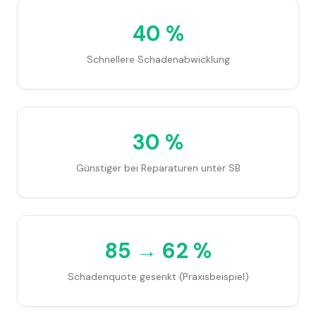
40 %
Schnellere Schadenabwicklung
30 %
Günstiger bei Reparaturen unter SB
85 → 62 %
Schadenquote gesenkt (Praxisbeispiel)