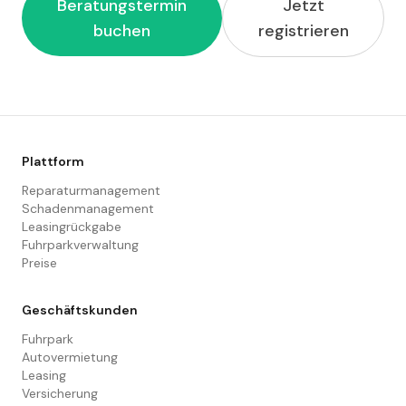
Beratungstermin
Jetzt
buchen
registrieren
Plattform
Reparaturmanagement
Schadenmanagement
Leasingrückgabe
Fuhrparkverwaltung
Preise
Geschäftskunden
Fuhrpark
Autovermietung
Leasing
Versicherung