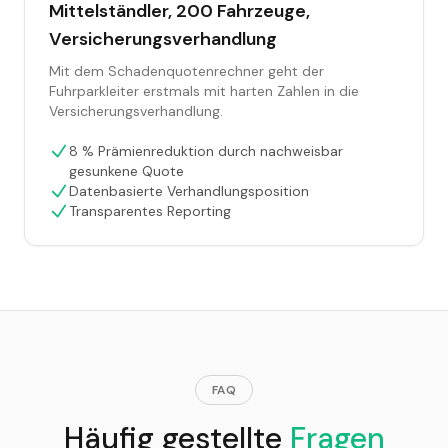
Mittelständler, 200 Fahrzeuge,
Versicherungsverhandlung
Mit dem Schadenquotenrechner geht der
Fuhrparkleiter erstmals mit harten Zahlen in die
Versicherungsverhandlung.
8 % Prämienreduktion durch nachweisbar
gesunkene Quote
Datenbasierte Verhandlungsposition
Transparentes Reporting
FAQ
Häufig gestellte
Fragen