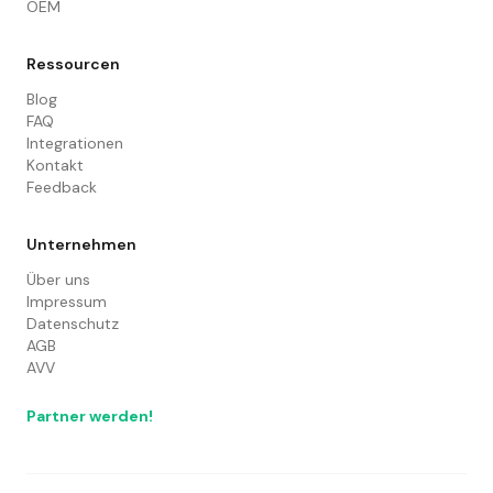
OEM
Ressourcen
Blog
FAQ
Integrationen
Kontakt
Feedback
Unternehmen
Über uns
Impressum
Datenschutz
AGB
AVV
Partner werden!