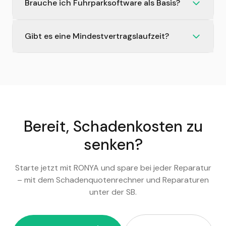
Brauche ich Fuhrparksoftware als Basis?
Gibt es eine Mindestvertragslaufzeit?
Bereit, Schadenkosten zu
senken?
Starte jetzt mit RONYA und spare bei jeder Reparatur
– mit dem Schadenquotenrechner und Reparaturen
unter der SB.