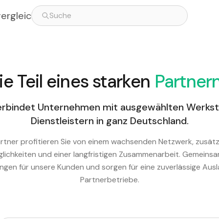
vergleich
e Teil eines starken
Partner
rbindet Unternehmen mit ausgewählten Werkst
Dienstleistern in ganz Deutschland.
artner profitieren Sie von einem wachsenden Netzwerk, zusätz
ichkeiten und einer langfristigen Zusammenarbeit. Gemeinsa
ungen für unsere Kunden und sorgen für eine zuverlässige Aus
Partnerbetriebe.