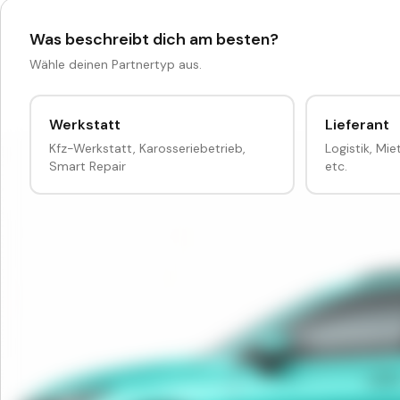
Was beschreibt dich am besten?
Wähle deinen Partnertyp aus.
Werkstatt
Lieferant
Kfz-Werkstatt, Karosseriebetrieb,
Logistik, Mi
Smart Repair
etc.