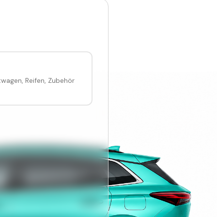
etwagen, Reifen, Zubehör