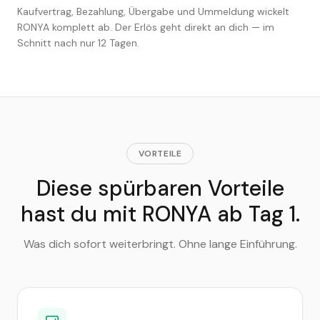
Kaufvertrag, Bezahlung, Übergabe und Ummeldung wickelt
RONYA komplett ab. Der Erlös geht direkt an dich — im
Schnitt nach nur 12 Tagen.
VORTEILE
Diese spürbaren Vorteile
hast du mit RONYA ab Tag 1.
Was dich sofort weiterbringt. Ohne lange Einführung.