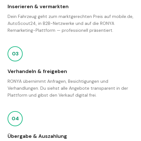
Inserieren & vermarkten
Dein Fahrzeug geht zum marktgerechten Preis auf mobile.de,
AutoScout24, in B2B-Netzwerke und auf die RONYA
Remarketing-Plattform — professionell präsentiert.
03
Verhandeln & freigeben
RONYA übernimmt Anfragen, Besichtigungen und
Verhandlungen. Du siehst alle Angebote transparent in der
Plattform und gibst den Verkauf digital frei.
04
Übergabe & Auszahlung