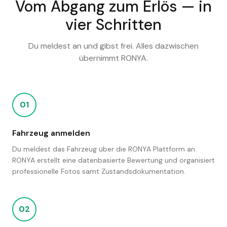
Vom Abgang zum Erlös — in
vier Schritten
Du meldest an und gibst frei. Alles dazwischen
übernimmt RONYA.
01
Fahrzeug anmelden
Du meldest das Fahrzeug über die RONYA Plattform an.
RONYA erstellt eine datenbasierte Bewertung und organisiert
professionelle Fotos samt Zustandsdokumentation.
02