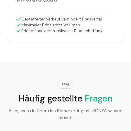
über mehrere Monate.
Gestaffelter Verkauf verhindert Preisverfall
Maximaler Erlös trotz Volumen
Erlöse finanzieren teilweise E-Anschaffung
FAQ
Häufig gestellte
Fragen
Alles, was du über das Remarketing mit RONYA wissen
musst.