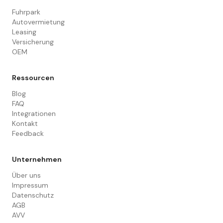
Fuhrpark
Autovermietung
Leasing
Versicherung
OEM
Ressourcen
Blog
FAQ
Integrationen
Kontakt
Feedback
Unternehmen
Über uns
Impressum
Datenschutz
AGB
AVV