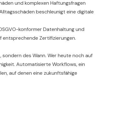
häden und komplexen Haftungsfragen
Alltagsschäden beschleunigt eine digitale
t DSGVO-konformer Datenhaltung und
f entsprechende Zertifizierungen.
Ob, sondern des Wann. Wer heute noch auf
igkeit. Automatisierte Workflows, ein
len, auf denen eine zukunftsfähige