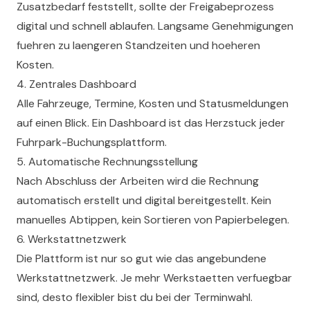
Zusatzbedarf feststellt, sollte der Freigabeprozess
digital und schnell ablaufen. Langsame Genehmigungen
fuehren zu laengeren Standzeiten und hoeheren
Kosten.
4. Zentrales Dashboard
Alle Fahrzeuge, Termine, Kosten und Statusmeldungen
auf einen Blick. Ein Dashboard ist das Herzstuck jeder
Fuhrpark-Buchungsplattform.
5. Automatische Rechnungsstellung
Nach Abschluss der Arbeiten wird die Rechnung
automatisch erstellt und digital bereitgestellt. Kein
manuelles Abtippen, kein Sortieren von Papierbelegen.
6. Werkstattnetzwerk
Die Plattform ist nur so gut wie das angebundene
Werkstattnetzwerk. Je mehr Werkstaetten verfuegbar
sind, desto flexibler bist du bei der Terminwahl.