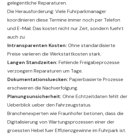
gelegentliche Reparaturen.
Die Herausforderung: Viele Fuhrparkmanager
koordinieren diese Termine immer noch per Telefon
und E-Mail. Das kostet nicht nur Zeit, sondern fuehrt
auch zu:
Intransparenten Kosten:
Ohne standardisierte
Preise variieren die Werkstattkosten stark.
Langen Standzeiten:
Fehlende Freigabeprozesse
verzoegern Reparaturen um Tage.
Dokumentationsluecken:
Papierbasierte Prozesse
erschweren die Nachverfolgung.
Planungsunsicherheit:
Ohne Echtzeitdaten fehlt der
Ueberblick ueber den Fahrzeugstatus.
Branchenexperten wie Fraunhofer betonen, dass die
Digitalisierung von Wartungsprozessen einer der
groessten Hebel fuer Effizienzgewinne im Fuhrpark ist.