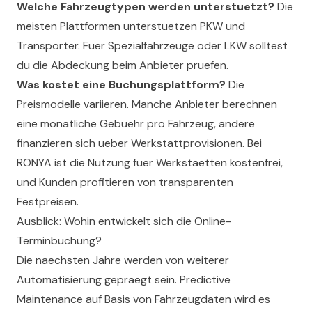
Welche Fahrzeugtypen werden unterstuetzt?
Die
meisten Plattformen unterstuetzen PKW und
Transporter. Fuer Spezialfahrzeuge oder LKW solltest
du die Abdeckung beim Anbieter pruefen.
Was kostet eine Buchungsplattform?
Die
Preismodelle variieren. Manche Anbieter berechnen
eine monatliche Gebuehr pro Fahrzeug, andere
finanzieren sich ueber Werkstattprovisionen. Bei
RONYA ist die Nutzung fuer Werkstaetten kostenfrei,
und Kunden profitieren von transparenten
Festpreisen.
Ausblick: Wohin entwickelt sich die Online-
Terminbuchung?
Die naechsten Jahre werden von weiterer
Automatisierung gepraegt sein. Predictive
Maintenance auf Basis von Fahrzeugdaten wird es