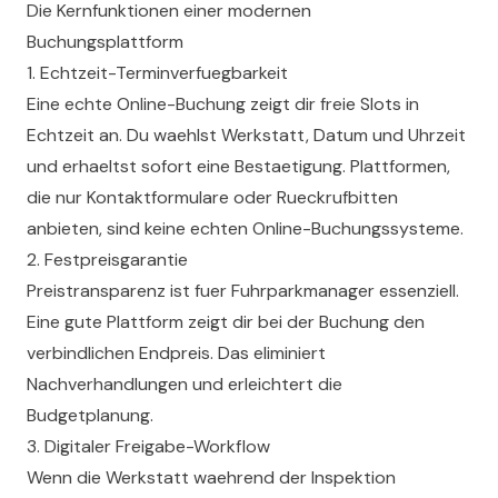
Die Kernfunktionen einer modernen
Buchungsplattform
1. Echtzeit-Terminverfuegbarkeit
Eine echte Online-Buchung zeigt dir freie Slots in
Echtzeit an. Du waehlst Werkstatt, Datum und Uhrzeit
und erhaeltst sofort eine Bestaetigung. Plattformen,
die nur Kontaktformulare oder Rueckrufbitten
anbieten, sind keine echten Online-Buchungssysteme.
2. Festpreisgarantie
Preistransparenz ist fuer Fuhrparkmanager essenziell.
Eine gute Plattform zeigt dir bei der Buchung den
verbindlichen Endpreis. Das eliminiert
Nachverhandlungen und erleichtert die
Budgetplanung.
3. Digitaler Freigabe-Workflow
Wenn die Werkstatt waehrend der Inspektion