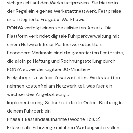
sich gezielt auf den Werkstattprozess. Sie bieten in
der Regel ein eigenes Werkstattnetzwerk, Festpreise
und integrierte Freigabe-Workflows.
RONYA
verfolgt einen spezialisierten Ansatz: Die
Plattform verbindet digitale Fuhrparkverwaltung mit
einem Netzwerk freier Partnerwerkstaetten.
Besondere Merkmale sind die garantierten Festpreise,
die alleinige Haftung und Rechnungsstellung durch
RONYA sowie der digitale 30-Minuten-
Freigabeprozess fuer Zusatzarbeiten. Werkstaetten
nehmen kostenfrei am Netzwerk teil, was fuer ein
wachsendes Angebot sorgt.
Implementierung: So fuehrst du die Online-Buchung in
deinem Fuhrpark ein
Phase 1: Bestandsaufnahme (Woche 1 bis 2)
Erfasse alle Fahrzeuge mit ihren Wartungsintervallen.