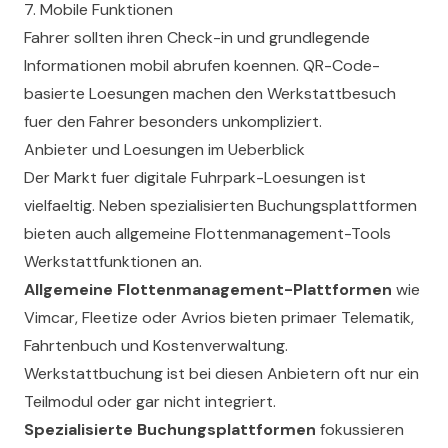
7. Mobile Funktionen
Fahrer sollten ihren Check-in und grundlegende
Informationen mobil abrufen koennen. QR-Code-
basierte Loesungen machen den Werkstattbesuch
fuer den Fahrer besonders unkompliziert.
Anbieter und Loesungen im Ueberblick
Der Markt fuer digitale Fuhrpark-Loesungen ist
vielfaeltig. Neben spezialisierten Buchungsplattformen
bieten auch allgemeine Flottenmanagement-Tools
Werkstattfunktionen an.
Allgemeine Flottenmanagement-Plattformen
wie
Vimcar, Fleetize oder Avrios bieten primaer Telematik,
Fahrtenbuch und Kostenverwaltung.
Werkstattbuchung ist bei diesen Anbietern oft nur ein
Teilmodul oder gar nicht integriert.
Spezialisierte Buchungsplattformen
fokussieren