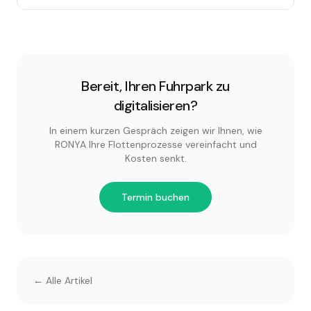
Bereit, Ihren Fuhrpark zu
digitalisieren?
In einem kurzen Gespräch zeigen wir Ihnen, wie
RONYA Ihre Flottenprozesse vereinfacht und
Kosten senkt.
Termin buchen
← Alle Artikel