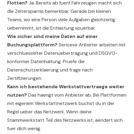
Flotten?
Ja. Bereits ab fuenf Fahrzeugen macht sich
die Zeitersparnis bemerkbar. Gerade bei kleinen
Teams, wo eine Person viele Aufgaben gleichzeitig
uebernimmt, ist die Entlastung spuerbar.
Wie sicher sind meine Daten auf einer
Buchungsplattform?
Serioese Anbieter arbeiten mit
verschluesselter Datenuebertragung und DSGVO-
konformer Datenhaltung. Pruefe die
Datenschutzerklaerung und frage nach
Zertifizierungen.
Kann ich bestehende Werkstattvertraege weiter
nutzen?
Das haengt vom Anbieter ab. Bei Plattformen
mit eigenem Werkstattnetzwerk buchst du in der
Regel ueber das Netzwerk. Wenn deine
Stammwerkstatt Teil des Netzwerks ist, aendert sich
fuer dich wenig.