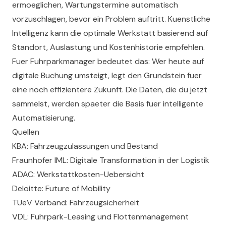
ermoeglichen, Wartungstermine automatisch
vorzuschlagen, bevor ein Problem auftritt. Kuenstliche
Intelligenz kann die optimale Werkstatt basierend auf
Standort, Auslastung und Kostenhistorie empfehlen.
Fuer Fuhrparkmanager bedeutet das: Wer heute auf
digitale Buchung umsteigt, legt den Grundstein fuer
eine noch effizientere Zukunft. Die Daten, die du jetzt
sammelst, werden spaeter die Basis fuer intelligente
Automatisierung.
Quellen
KBA: Fahrzeugzulassungen und Bestand
Fraunhofer IML: Digitale Transformation in der Logistik
ADAC: Werkstattkosten-Uebersicht
Deloitte: Future of Mobility
TUeV Verband: Fahrzeugsicherheit
VDL: Fuhrpark-Leasing und Flottenmanagement