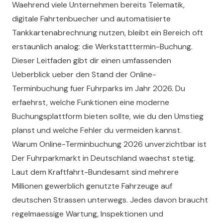
Waehrend viele Unternehmen bereits Telematik,
digitale Fahrtenbuecher und automatisierte
Tankkartenabrechnung nutzen, bleibt ein Bereich oft
erstaunlich analog: die Werkstatttermin-Buchung.
Dieser Leitfaden gibt dir einen umfassenden
Ueberblick ueber den Stand der Online-
Terminbuchung fuer Fuhrparks im Jahr 2026. Du
erfaehrst, welche Funktionen eine moderne
Buchungsplattform bieten sollte, wie du den Umstieg
planst und welche Fehler du vermeiden kannst.
Warum Online-Terminbuchung 2026 unverzichtbar ist
Der Fuhrparkmarkt in Deutschland waechst stetig.
Laut dem Kraftfahrt-Bundesamt sind mehrere
Millionen gewerblich genutzte Fahrzeuge auf
deutschen Strassen unterwegs. Jedes davon braucht
regelmaessige Wartung, Inspektionen und