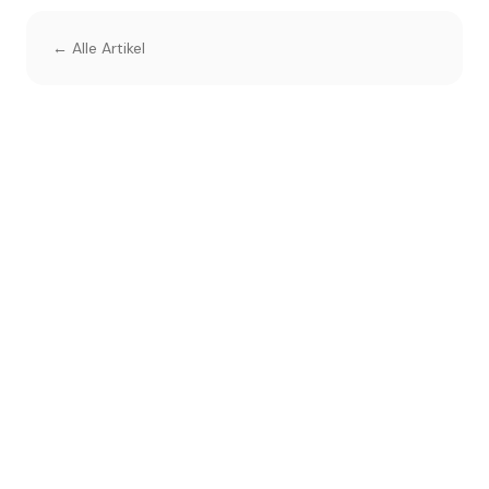
← Alle Artikel