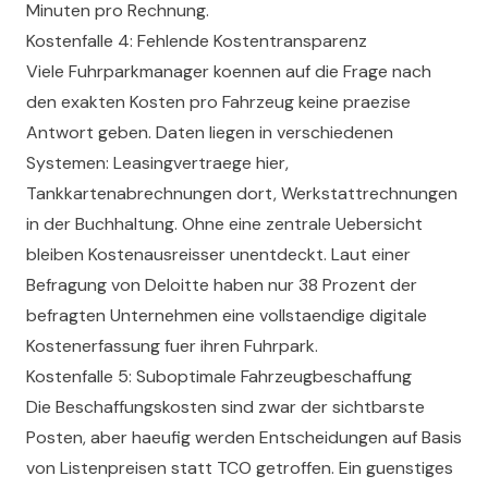
Minuten pro Rechnung.
Kostenfalle 4: Fehlende Kostentransparenz
Viele Fuhrparkmanager koennen auf die Frage nach
den exakten Kosten pro Fahrzeug keine praezise
Antwort geben. Daten liegen in verschiedenen
Systemen: Leasingvertraege hier,
Tankkartenabrechnungen dort, Werkstattrechnungen
in der Buchhaltung. Ohne eine zentrale Uebersicht
bleiben Kostenausreisser unentdeckt. Laut einer
Befragung von Deloitte haben nur 38 Prozent der
befragten Unternehmen eine vollstaendige digitale
Kostenerfassung fuer ihren Fuhrpark.
Kostenfalle 5: Suboptimale Fahrzeugbeschaffung
Die Beschaffungskosten sind zwar der sichtbarste
Posten, aber haeufig werden Entscheidungen auf Basis
von Listenpreisen statt TCO getroffen. Ein guenstiges