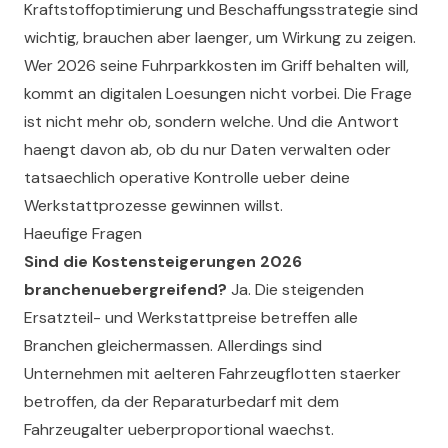
Kraftstoffoptimierung und Beschaffungsstrategie sind
wichtig, brauchen aber laenger, um Wirkung zu zeigen.
Wer 2026 seine Fuhrparkkosten im Griff behalten will,
kommt an digitalen Loesungen nicht vorbei. Die Frage
ist nicht mehr ob, sondern welche. Und die Antwort
haengt davon ab, ob du nur Daten verwalten oder
tatsaechlich operative Kontrolle ueber deine
Werkstattprozesse gewinnen willst.
Haeufige Fragen
Sind die Kostensteigerungen 2026
branchenuebergreifend?
Ja. Die steigenden
Ersatzteil- und Werkstattpreise betreffen alle
Branchen gleichermassen. Allerdings sind
Unternehmen mit aelteren Fahrzeugflotten staerker
betroffen, da der Reparaturbedarf mit dem
Fahrzeugalter ueberproportional waechst.