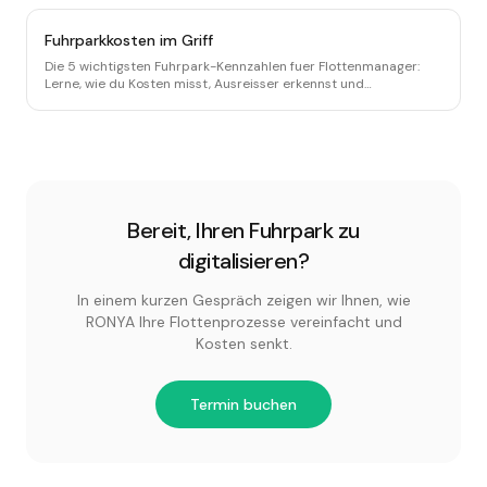
Fuhrparkkosten im Griff
Die 5 wichtigsten Fuhrpark-Kennzahlen fuer Flottenmanager:
Lerne, wie du Kosten misst, Ausreisser erkennst und
datenbasiert optimierst.
Bereit, Ihren Fuhrpark zu
digitalisieren?
In einem kurzen Gespräch zeigen wir Ihnen, wie
RONYA Ihre Flottenprozesse vereinfacht und
Kosten senkt.
Termin buchen