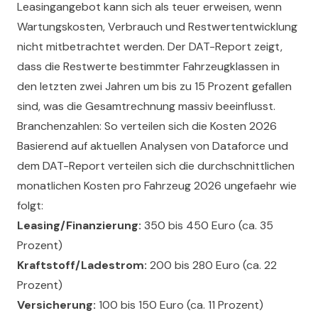
Leasingangebot kann sich als teuer erweisen, wenn
Wartungskosten, Verbrauch und Restwertentwicklung
nicht mitbetrachtet werden. Der DAT-Report zeigt,
dass die Restwerte bestimmter Fahrzeugklassen in
den letzten zwei Jahren um bis zu 15 Prozent gefallen
sind, was die Gesamtrechnung massiv beeinflusst.
Branchenzahlen: So verteilen sich die Kosten 2026
Basierend auf aktuellen Analysen von Dataforce und
dem DAT-Report verteilen sich die durchschnittlichen
monatlichen Kosten pro Fahrzeug 2026 ungefaehr wie
folgt:
Leasing/Finanzierung:
350 bis 450 Euro (ca. 35
Prozent)
Kraftstoff/Ladestrom:
200 bis 280 Euro (ca. 22
Prozent)
Versicherung:
100 bis 150 Euro (ca. 11 Prozent)