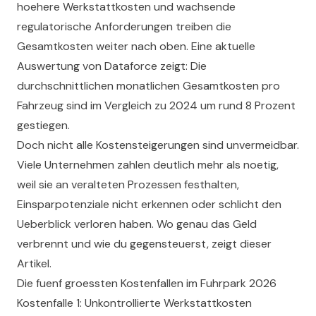
hoehere Werkstattkosten und wachsende
regulatorische Anforderungen treiben die
Gesamtkosten weiter nach oben. Eine aktuelle
Auswertung von Dataforce zeigt: Die
durchschnittlichen monatlichen Gesamtkosten pro
Fahrzeug sind im Vergleich zu 2024 um rund 8 Prozent
gestiegen.
Doch nicht alle Kostensteigerungen sind unvermeidbar.
Viele Unternehmen zahlen deutlich mehr als noetig,
weil sie an veralteten Prozessen festhalten,
Einsparpotenziale nicht erkennen oder schlicht den
Ueberblick verloren haben. Wo genau das Geld
verbrennt und wie du gegensteuerst, zeigt dieser
Artikel.
Die fuenf groessten Kostenfallen im Fuhrpark 2026
Kostenfalle 1: Unkontrollierte Werkstattkosten