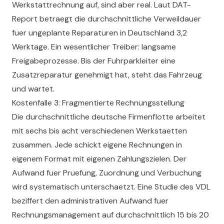
Werkstattrechnung auf, sind aber real. Laut DAT-
Report betraegt die durchschnittliche Verweildauer
fuer ungeplante Reparaturen in Deutschland 3,2
Werktage. Ein wesentlicher Treiber: langsame
Freigabeprozesse. Bis der Fuhrparkleiter eine
Zusatzreparatur genehmigt hat, steht das Fahrzeug
und wartet.
Kostenfalle 3: Fragmentierte Rechnungsstellung
Die durchschnittliche deutsche Firmenflotte arbeitet
mit sechs bis acht verschiedenen Werkstaetten
zusammen. Jede schickt eigene Rechnungen in
eigenem Format mit eigenen Zahlungszielen. Der
Aufwand fuer Pruefung, Zuordnung und Verbuchung
wird systematisch unterschaetzt. Eine Studie des VDL
beziffert den administrativen Aufwand fuer
Rechnungsmanagement auf durchschnittlich 15 bis 20