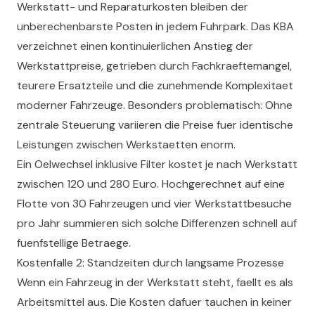
Werkstatt- und Reparaturkosten bleiben der
unberechenbarste Posten in jedem Fuhrpark. Das KBA
verzeichnet einen kontinuierlichen Anstieg der
Werkstattpreise, getrieben durch Fachkraeftemangel,
teurere Ersatzteile und die zunehmende Komplexitaet
moderner Fahrzeuge. Besonders problematisch: Ohne
zentrale Steuerung variieren die Preise fuer identische
Leistungen zwischen Werkstaetten enorm.
Ein Oelwechsel inklusive Filter kostet je nach Werkstatt
zwischen 120 und 280 Euro. Hochgerechnet auf eine
Flotte von 30 Fahrzeugen und vier Werkstattbesuche
pro Jahr summieren sich solche Differenzen schnell auf
fuenfstellige Betraege.
Kostenfalle 2: Standzeiten durch langsame Prozesse
Wenn ein Fahrzeug in der Werkstatt steht, faellt es als
Arbeitsmittel aus. Die Kosten dafuer tauchen in keiner