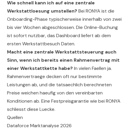
Wie schnell kann ich auf eine zentrale
Werkstattloesung umstellen?
Bei RONYA ist die
Onboarding-Phase typischerweise innerhalb von zwei
bis vier Wochen abgeschlossen. Die Online-Buchung
ist sofort nutzbar, das Dashboard liefert ab dem
ersten Werkstattbesuch Daten.
Macht eine zentrale Werkstattsteuerung auch
Sinn, wenn ich bereits einen Rahmenvertrag mit
einer Werkstattkette habe?
In vielen Faellen ja.
Rahmenvertraege decken oft nur bestimmte
Leistungen ab, und die tatsaechlich berechneten
Preise weichen haeufig von den vereinbarten
Konditionen ab. Eine Festpreisgarantie wie bei RONYA
schliesst diese Luecke.
Quellen
Dataforce Marktanalyse 2026