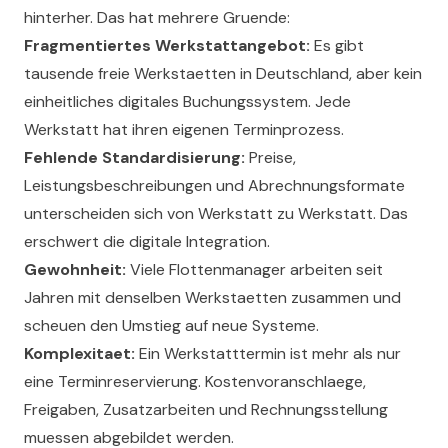
hinterher. Das hat mehrere Gruende:
Fragmentiertes Werkstattangebot:
Es gibt
tausende freie Werkstaetten in Deutschland, aber kein
einheitliches digitales Buchungssystem. Jede
Werkstatt hat ihren eigenen Terminprozess.
Fehlende Standardisierung:
Preise,
Leistungsbeschreibungen und Abrechnungsformate
unterscheiden sich von Werkstatt zu Werkstatt. Das
erschwert die digitale Integration.
Gewohnheit:
Viele Flottenmanager arbeiten seit
Jahren mit denselben Werkstaetten zusammen und
scheuen den Umstieg auf neue Systeme.
Komplexitaet:
Ein Werkstatttermin ist mehr als nur
eine Terminreservierung. Kostenvoranschlaege,
Freigaben, Zusatzarbeiten und Rechnungsstellung
muessen abgebildet werden.