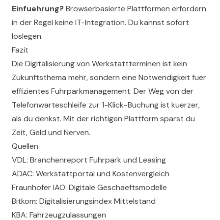
Einfuehrung?
Browserbasierte Plattformen erfordern
in der Regel keine IT-Integration. Du kannst sofort
loslegen.
Fazit
Die Digitalisierung von Werkstattterminen ist kein
Zukunftsthema mehr, sondern eine Notwendigkeit fuer
effizientes Fuhrparkmanagement. Der Weg von der
Telefonwarteschleife zur 1-Klick-Buchung ist kuerzer,
als du denkst. Mit der richtigen Plattform sparst du
Zeit, Geld und Nerven.
Quellen
VDL: Branchenreport Fuhrpark und Leasing
ADAC: Werkstattportal und Kostenvergleich
Fraunhofer IAO: Digitale Geschaeftsmodelle
Bitkom: Digitalisierungsindex Mittelstand
KBA: Fahrzeugzulassungen