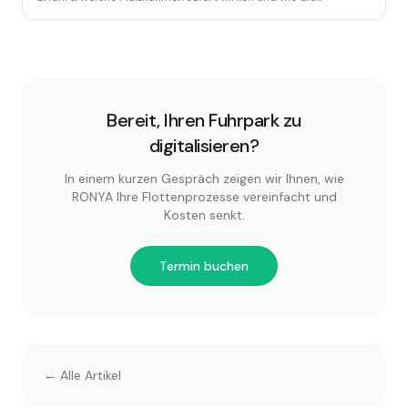
Umsetzung gelingt.
Bereit, Ihren Fuhrpark zu
digitalisieren?
In einem kurzen Gespräch zeigen wir Ihnen, wie
RONYA Ihre Flottenprozesse vereinfacht und
Kosten senkt.
Termin buchen
← Alle Artikel