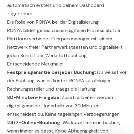
automatisch erstellt und deinem Dashboard
zugeordnet.
Die Rolle von RONYA bei der Digitalisierung
RONYA bildet genau diesen digitalen Prozess ab. Die
Plattform verbindet Fuhrparkmanager mit einem
Netzwerk freier Partnerwerkstaetten und digitalisiert
jeden Schritt der Werkstattbuchung.
Entscheidende Merkmale:
Festpreisgarantie bei jeder Buchung:
Du weisst vor
der Buchung, was es kostet. RONYA ist alleiniger
Rechnungssteller und traegt die Haftung.
30-Minuten-Freigabe:
Zusatzarbeiten werden
digital gemeldet. Innerhalb von 30 Minuten
entscheidest du. Keine tagelangen Verzoegerungen.
24/7-Online-Buchung:
Werkstatttermine buchen,
wann immer es passt. Keine Abhaengigkeit von