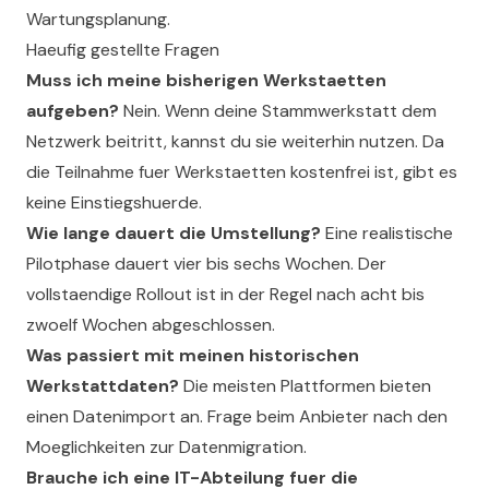
Wartungsplanung.
Haeufig gestellte Fragen
Muss ich meine bisherigen Werkstaetten
aufgeben?
Nein. Wenn deine Stammwerkstatt dem
Netzwerk beitritt, kannst du sie weiterhin nutzen. Da
die Teilnahme fuer Werkstaetten kostenfrei ist, gibt es
keine Einstiegshuerde.
Wie lange dauert die Umstellung?
Eine realistische
Pilotphase dauert vier bis sechs Wochen. Der
vollstaendige Rollout ist in der Regel nach acht bis
zwoelf Wochen abgeschlossen.
Was passiert mit meinen historischen
Werkstattdaten?
Die meisten Plattformen bieten
einen Datenimport an. Frage beim Anbieter nach den
Moeglichkeiten zur Datenmigration.
Brauche ich eine IT-Abteilung fuer die