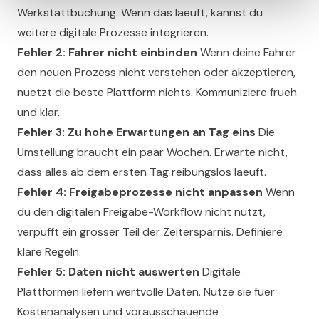
Werkstattbuchung. Wenn das laeuft, kannst du
weitere digitale Prozesse integrieren.
Fehler 2: Fahrer nicht einbinden
Wenn deine Fahrer
den neuen Prozess nicht verstehen oder akzeptieren,
nuetzt die beste Plattform nichts. Kommuniziere frueh
und klar.
Fehler 3: Zu hohe Erwartungen an Tag eins
Die
Umstellung braucht ein paar Wochen. Erwarte nicht,
dass alles ab dem ersten Tag reibungslos laeuft.
Fehler 4: Freigabeprozesse nicht anpassen
Wenn
du den digitalen Freigabe-Workflow nicht nutzt,
verpufft ein grosser Teil der Zeitersparnis. Definiere
klare Regeln.
Fehler 5: Daten nicht auswerten
Digitale
Plattformen liefern wertvolle Daten. Nutze sie fuer
Kostenanalysen und vorausschauende