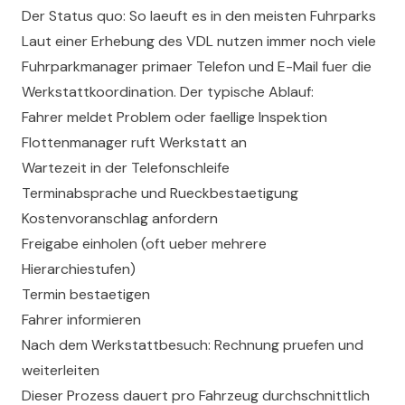
Der Status quo: So laeuft es in den meisten Fuhrparks
Laut einer Erhebung des VDL nutzen immer noch viele
Fuhrparkmanager primaer Telefon und E-Mail fuer die
Werkstattkoordination. Der typische Ablauf:
Fahrer meldet Problem oder faellige Inspektion
Flottenmanager ruft Werkstatt an
Wartezeit in der Telefonschleife
Terminabsprache und Rueckbestaetigung
Kostenvoranschlag anfordern
Freigabe einholen (oft ueber mehrere
Hierarchiestufen)
Termin bestaetigen
Fahrer informieren
Nach dem Werkstattbesuch: Rechnung pruefen und
weiterleiten
Dieser Prozess dauert pro Fahrzeug durchschnittlich