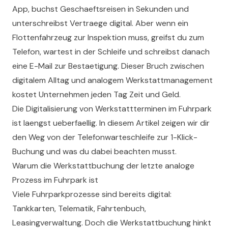
App, buchst Geschaeftsreisen in Sekunden und
unterschreibst Vertraege digital. Aber wenn ein
Flottenfahrzeug zur Inspektion muss, greifst du zum
Telefon, wartest in der Schleife und schreibst danach
eine E-Mail zur Bestaetigung. Dieser Bruch zwischen
digitalem Alltag und analogem Werkstattmanagement
kostet Unternehmen jeden Tag Zeit und Geld.
Die Digitalisierung von Werkstattterminen im Fuhrpark
ist laengst ueberfaellig. In diesem Artikel zeigen wir dir
den Weg von der Telefonwarteschleife zur 1-Klick-
Buchung und was du dabei beachten musst.
Warum die Werkstattbuchung der letzte analoge
Prozess im Fuhrpark ist
Viele Fuhrparkprozesse sind bereits digital:
Tankkarten, Telematik, Fahrtenbuch,
Leasingverwaltung. Doch die Werkstattbuchung hinkt