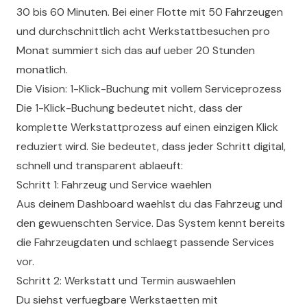
30 bis 60 Minuten. Bei einer Flotte mit 50 Fahrzeugen
und durchschnittlich acht Werkstattbesuchen pro
Monat summiert sich das auf ueber 20 Stunden
monatlich.
Die Vision: 1-Klick-Buchung mit vollem Serviceprozess
Die 1-Klick-Buchung bedeutet nicht, dass der
komplette Werkstattprozess auf einen einzigen Klick
reduziert wird. Sie bedeutet, dass jeder Schritt digital,
schnell und transparent ablaeuft:
Schritt 1: Fahrzeug und Service waehlen
Aus deinem Dashboard waehlst du das Fahrzeug und
den gewuenschten Service. Das System kennt bereits
die Fahrzeugdaten und schlaegt passende Services
vor.
Schritt 2: Werkstatt und Termin auswaehlen
Du siehst verfuegbare Werkstaetten mit