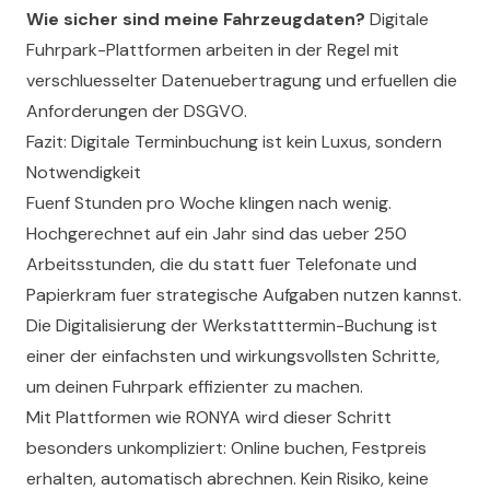
Wie sicher sind meine Fahrzeugdaten?
Digitale
Fuhrpark-Plattformen arbeiten in der Regel mit
verschluesselter Datenuebertragung und erfuellen die
Anforderungen der DSGVO.
Fazit: Digitale Terminbuchung ist kein Luxus, sondern
Notwendigkeit
Fuenf Stunden pro Woche klingen nach wenig.
Hochgerechnet auf ein Jahr sind das ueber 250
Arbeitsstunden, die du statt fuer Telefonate und
Papierkram fuer strategische Aufgaben nutzen kannst.
Die Digitalisierung der Werkstatttermin-Buchung ist
einer der einfachsten und wirkungsvollsten Schritte,
um deinen Fuhrpark effizienter zu machen.
Mit Plattformen wie RONYA wird dieser Schritt
besonders unkompliziert: Online buchen, Festpreis
erhalten, automatisch abrechnen. Kein Risiko, keine