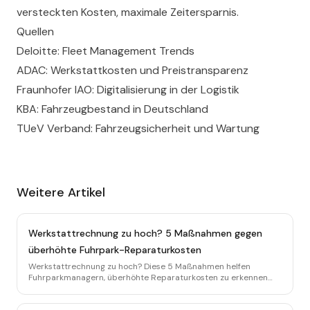
versteckten Kosten, maximale Zeitersparnis.
Quellen
Deloitte: Fleet Management Trends
ADAC: Werkstattkosten und Preistransparenz
Fraunhofer IAO: Digitalisierung in der Logistik
KBA: Fahrzeugbestand in Deutschland
TUeV Verband: Fahrzeugsicherheit und Wartung
Weitere Artikel
Werkstattrechnung zu hoch? 5 Maßnahmen gegen
überhöhte Fuhrpark-Reparaturkosten
Werkstattrechnung zu hoch? Diese 5 Maßnahmen helfen
Fuhrparkmanagern, überhöhte Reparaturkosten zu erkennen
und dauerhaft zu vermeiden.