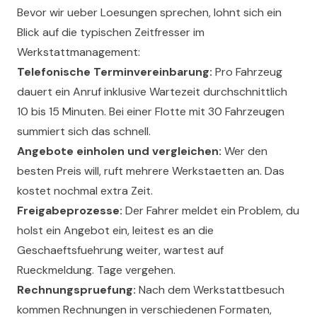
Bevor wir ueber Loesungen sprechen, lohnt sich ein
Blick auf die typischen Zeitfresser im
Werkstattmanagement:
Telefonische Terminvereinbarung:
Pro Fahrzeug
dauert ein Anruf inklusive Wartezeit durchschnittlich
10 bis 15 Minuten. Bei einer Flotte mit 30 Fahrzeugen
summiert sich das schnell.
Angebote einholen und vergleichen:
Wer den
besten Preis will, ruft mehrere Werkstaetten an. Das
kostet nochmal extra Zeit.
Freigabeprozesse:
Der Fahrer meldet ein Problem, du
holst ein Angebot ein, leitest es an die
Geschaeftsfuehrung weiter, wartest auf
Rueckmeldung. Tage vergehen.
Rechnungspruefung:
Nach dem Werkstattbesuch
kommen Rechnungen in verschiedenen Formaten,