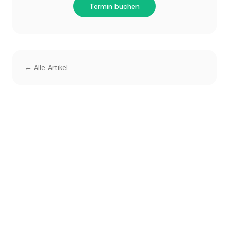
Termin buchen
← Alle Artikel