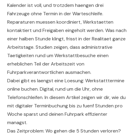
Kalender ist voll, und trotzdem haengen drei
Fahrzeuge ohne Termin in der Warteschleife.
Reparaturen muessen koordiniert, Werkstaetten
kontaktiert und Freigaben eingeholt werden. Was nach
einer halben Stunde klingt, frisst in der Realitaet ganze
Arbeitstage. Studien zeigen, dass administrative
Taetigkeiten rund um Werkstattbesuche einen
erheblichen Teil der Arbeitszeit von
Fuhrparkverantwortlichen ausmachen.
Dabei gibt es laengst eine Loesung: Werkstatttermine
online buchen. Digital, rund um die Uhr, ohne
Telefonschleifen. In diesem Artikel zeigen wir dir, wie du
mit digitaler Terminbuchung bis zu fuenf Stunden pro
Woche sparst und deinen Fuhrpark effizienter
managst.
Das Zeitproblem: Wo gehen die 5 Stunden verloren?