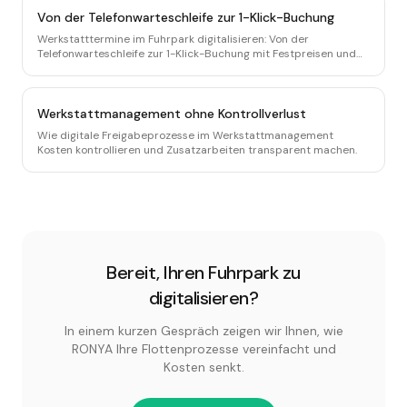
Von der Telefonwarteschleife zur 1-Klick-Buchung
Werkstatttermine im Fuhrpark digitalisieren: Von der
Telefonwarteschleife zur 1-Klick-Buchung mit Festpreisen und
Echtzeit-Dashboard.
Werkstattmanagement ohne Kontrollverlust
Wie digitale Freigabeprozesse im Werkstattmanagement
Kosten kontrollieren und Zusatzarbeiten transparent machen.
Bereit, Ihren Fuhrpark zu
digitalisieren?
In einem kurzen Gespräch zeigen wir Ihnen, wie
RONYA Ihre Flottenprozesse vereinfacht und
Kosten senkt.