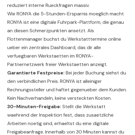
reduziert interne Rueckfragen massiv.
Wie RONYA die 5-Stunden-Ersparnis moeglich macht
RONYA ist eine digitale Fuhrpark-Plattform, die genau
an diesen Schmerzpunkten ansetzt. Als
Flottenmanager buchst du Werkstatttermine online
ueber ein zentrales Dashboard, das dir alle
verfuegbaren Werkstaetten im RONYA-
Partnernetzwerk freier Werkstaetten anzeigt.
Garantierte Festpreise:
Bei jeder Buchung siehst du
den verbindlichen Preis. RONYA ist alleiniger
Rechnungssteller und haftet gegenueber dem Kunden.
Kein Nachverhandeln, keine versteckten Kosten.
30-Minuten-Freigabe:
Stellt die Werkstatt
waehrend der Inspektion fest, dass zusaetzliche
Arbeiten noetig sind, erhaeltst du eine digitale
Freigabeanfrage. Innerhalb von 30 Minuten kannst du