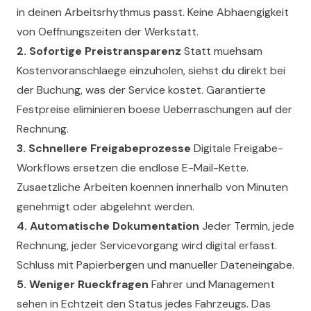
in deinen Arbeitsrhythmus passt. Keine Abhaengigkeit
von Oeffnungszeiten der Werkstatt.
2. Sofortige Preistransparenz
Statt muehsam
Kostenvoranschlaege einzuholen, siehst du direkt bei
der Buchung, was der Service kostet. Garantierte
Festpreise eliminieren boese Ueberraschungen auf der
Rechnung.
3. Schnellere Freigabeprozesse
Digitale Freigabe-
Workflows ersetzen die endlose E-Mail-Kette.
Zusaetzliche Arbeiten koennen innerhalb von Minuten
genehmigt oder abgelehnt werden.
4. Automatische Dokumentation
Jeder Termin, jede
Rechnung, jeder Servicevorgang wird digital erfasst.
Schluss mit Papierbergen und manueller Dateneingabe.
5. Weniger Rueckfragen
Fahrer und Management
sehen in Echtzeit den Status jedes Fahrzeugs. Das